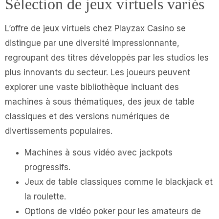
Sélection de jeux virtuels variés
L’offre de jeux virtuels chez Playzax Casino se
distingue par une diversité impressionnante,
regroupant des titres développés par les studios les
plus innovants du secteur. Les joueurs peuvent
explorer une vaste bibliothèque incluant des
machines à sous thématiques, des jeux de table
classiques et des versions numériques de
divertissements populaires.
Machines à sous vidéo avec jackpots
progressifs.
Jeux de table classiques comme le blackjack et
la roulette.
Options de vidéo poker pour les amateurs de