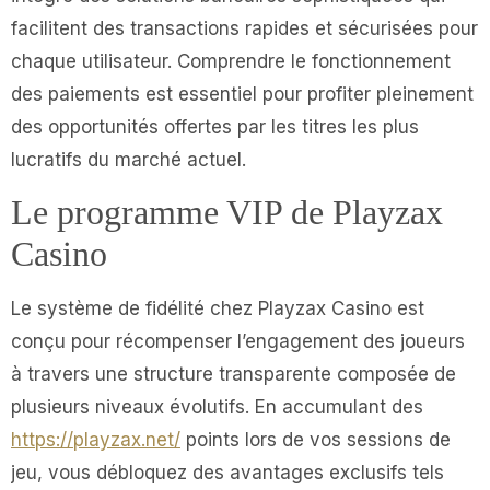
facilitent des transactions rapides et sécurisées pour
chaque utilisateur. Comprendre le fonctionnement
des paiements est essentiel pour profiter pleinement
des opportunités offertes par les titres les plus
lucratifs du marché actuel.
Le programme VIP de Playzax
Casino
Le système de fidélité chez Playzax Casino est
conçu pour récompenser l’engagement des joueurs
à travers une structure transparente composée de
plusieurs niveaux évolutifs. En accumulant des
https://playzax.net/
points lors de vos sessions de
jeu, vous débloquez des avantages exclusifs tels